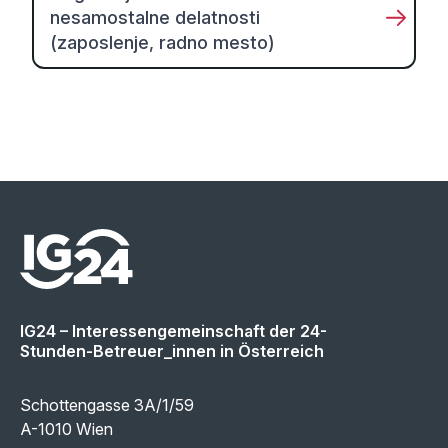
nesamostalne delatnosti
(zaposlenje, radno mesto)
IG24 – Interessengemeinschaft der 24-
Stunden-Betreuer_innen in Österreich
Schottengasse 3A/1/59
A-1010 Wien