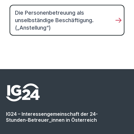
Die Personenbetreuung als
unselbständige Beschäftigung.
(„Anstellung“)
IG24 – Interessengemeinschaft der 24-
Stunden-Betreuer_innen in Österreich