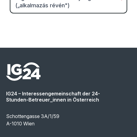
(„alkalmazás révén")
IG24 – Interessengemeinschaft der 24-
Stunden-Betreuer_innen in Österreich
Schottengasse 3A/1/59
A-1010 Wien