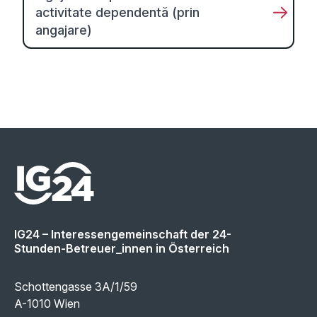
activitate dependentă (prin
angajare)
IG24 – Interessengemeinschaft der 24-
Stunden-Betreuer_innen in Österreich
Schottengasse 3A/1/59
A-1010 Wien