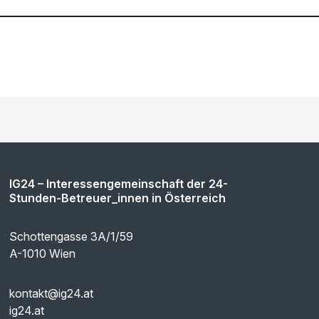
IG24 – Interessengemeinschaft der 24-
Stunden-Betreuer_innen in Österreich
Schottengasse 3A/1/59
A-1010 Wien
kontakt@ig24.at
ig24.at