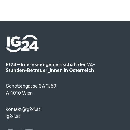
IG24 – Interessengemeinschaft der 24-
Stunden-Betreuer_innen in Österreich
Schottengasse 3A/1/59
A-1010 Wien
kontakt@ig24.at
ig24.at