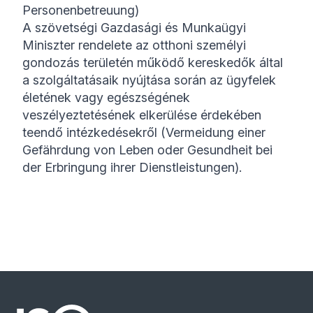
Personenbetreuung
)
A szövetségi Gazdasági és Munkaügyi
Miniszter rendelete az otthoni személyi
gondozás területén működő kereskedők által
a szolgáltatásaik nyújtása során az ügyfelek
életének vagy egészségének
veszélyeztetésének elkerülése érdekében
teendő intézkedésekről (
Vermeidung einer
Gefährdung von Leben oder Gesundheit bei
der Erbringung ihrer
Dienstleistungen
).